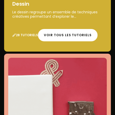
Dessin
Le dessin regroupe un ensemble de techniques
créatives permettant d’explorer le...
28 TUTORIELS
VOIR TOUS LES TUTORIELS