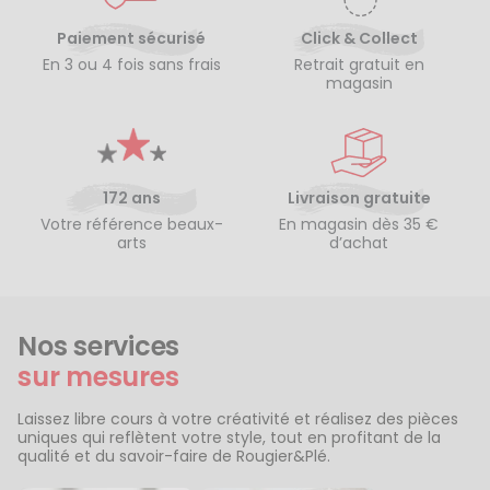
Paiement sécurisé
Click & Collect
En 3 ou 4 fois sans frais
Retrait gratuit en
magasin
172 ans
Livraison gratuite
Votre référence beaux-
En magasin dès 35 €
arts
d’achat
Nos services
sur mesures
Laissez libre cours à votre créativité et réalisez des pièces
uniques qui reflètent votre style, tout en profitant de la
qualité et du savoir-faire de Rougier&Plé.