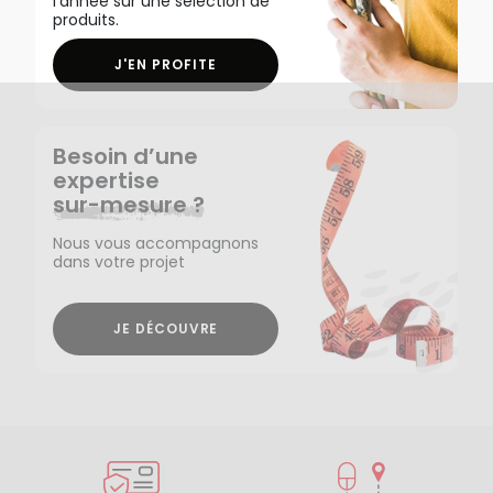
l'année sur une sélection de
produits.
J'EN PROFITE
Besoin d’une
expertise
sur-mesure ?
Nous vous accompagnons
dans votre projet
JE DÉCOUVRE