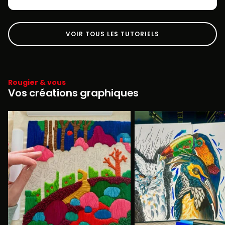
VOIR TOUS LES TUTORIELS
Rougier & vous
Vos créations graphiques