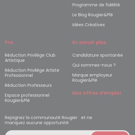
Programme de fidélité
Le Blog Rougier&Plé
Idées Créatives
Pro
En savoir plus
Réduction Privilège Club
Candidature spontanée
Artistique
Qui sommes-nous ?
Réduction Privilège Artiste
Marque employeur
Professionnel
Rougier&Plé
Réduction Professeurs
Nos offres d’emploi
Espace professionnel
Rougier&Plé
Rejoignez la communauté Rougier et ne
manquez aucune opportunité