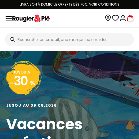
LIVRAISON À DOMICILE OFFERTE DÈS 70€.
VOIR CONDITIONS
JUSQU'À
30
-
%
JUSQU’AU 09.08.2026
Vacances