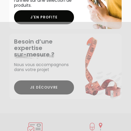
l'année sur une sélection de
produits.
J'EN PROFITE
Besoin d’une
expertise
sur-mesure ?
Nous vous accompagnons
dans votre projet
JE DÉCOUVRE