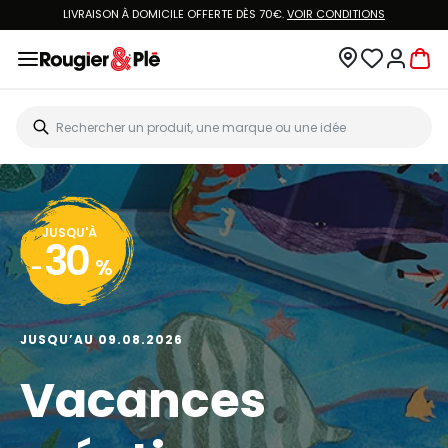
LIVRAISON À DOMICILE OFFERTE DÈS 70€.
VOIR CONDITIONS
JUSQU'À
30
-
%
JUSQU’AU 09.08.2026
Vacances