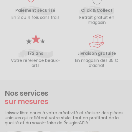
Paiement sécurisé
Click & Collect
En 3 ou 4 fois sans frais
Retrait gratuit en
magasin
172 ans
Livraison gratuite
Votre référence beaux-
En magasin dès 35 €
arts
d’achat
Nos services
sur mesures
Laissez libre cours à votre créativité et réalisez des pièces
uniques qui reflètent votre style, tout en profitant de la
qualité et du savoir-faire de Rougier&Plé.