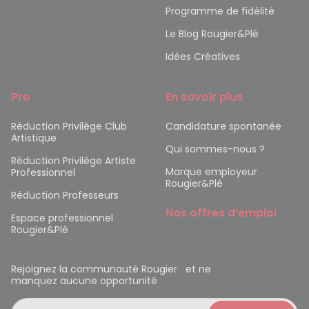
Programme de fidélité
Le Blog Rougier&Plé
Idées Créatives
Pro
En savoir plus
Réduction Privilège Club
Candidature spontanée
Artistique
Qui sommes-nous ?
Réduction Privilège Artiste
Marque employeur
Professionnel
Rougier&Plé
Réduction Professeurs
Nos offres d’emploi
Espace professionnel
Rougier&Plé
Rejoignez la communauté Rougier et ne
manquez aucune opportunité