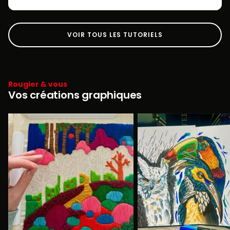
VOIR TOUS LES TUTORIELS
Rougier & vous
Vos créations graphiques