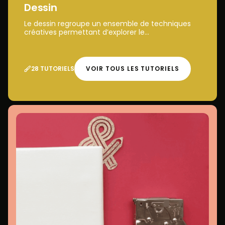
Dessin
Le dessin regroupe un ensemble de techniques
créatives permettant d’explorer le...
28 TUTORIELS
VOIR TOUS LES TUTORIELS