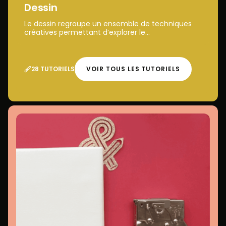
Dessin
Le dessin regroupe un ensemble de techniques
créatives permettant d’explorer le...
28 TUTORIELS
VOIR TOUS LES TUTORIELS