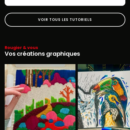
VOIR TOUS LES TUTORIELS
Rougier & vous
Vos créations graphiques