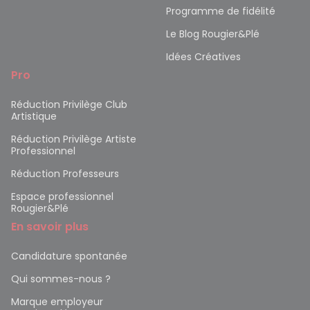
Programme de fidélité
Le Blog Rougier&Plé
Idées Créatives
Pro
Réduction Privilège Club
Artistique
Réduction Privilège Artiste
Professionnel
Réduction Professeurs
Espace professionnel
Rougier&Plé
En savoir plus
Candidature spontanée
Qui sommes-nous ?
Marque employeur