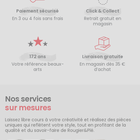
Paiement sécurisé
Click & Collect
En 3 ou 4 fois sans frais
Retrait gratuit en
magasin
172 ans
Livraison gratuite
Votre référence beaux-
En magasin dès 35 €
arts
d’achat
Nos services
sur mesures
Laissez libre cours à votre créativité et réalisez des pièces
uniques qui reflètent votre style, tout en profitant de la
qualité et du savoir-faire de Rougier&Plé.