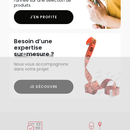
l'année sur une sélection de
produits.
J'EN PROFITE
Besoin d’une
expertise
sur-mesure ?
Nous vous accompagnons
dans votre projet
JE DÉCOUVRE