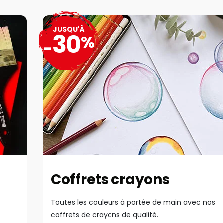
JUSQU'À
30
%
-
Coffrets crayons
Toutes les couleurs à portée de main avec nos
coffrets de crayons de qualité.