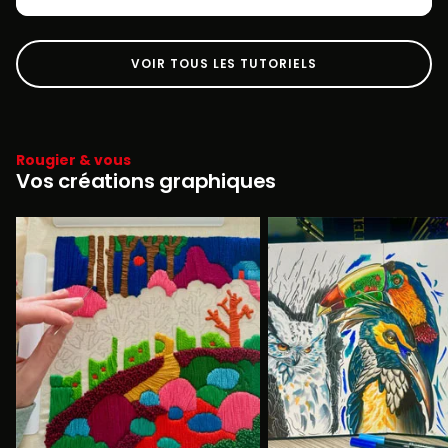
VOIR TOUS LES TUTORIELS
Rougier & vous
Vos créations graphiques