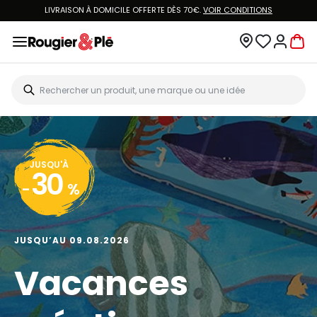
LIVRAISON À DOMICILE OFFERTE DÈS 70€.
VOIR CONDITIONS
JUSQU'À
30
-
%
JUSQU’AU 09.08.2026
Vacances