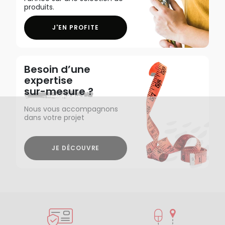
produits.
J'EN PROFITE
Besoin d’une
expertise
sur-mesure ?
Nous vous accompagnons
dans votre projet
JE DÉCOUVRE