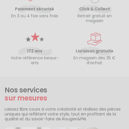
Paiement sécurisé
Click & Collect
En 3 ou 4 fois sans frais
Retrait gratuit en
magasin
172 ans
Livraison gratuite
Votre référence beaux-
En magasin dès 35 €
arts
d’achat
Nos services
sur mesures
Laissez libre cours à votre créativité et réalisez des pièces
uniques qui reflètent votre style, tout en profitant de la
qualité et du savoir-faire de Rougier&Plé.