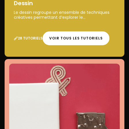
Dessin
Le dessin regroupe un ensemble de techniques
créatives permettant d’explorer le...
28 TUTORIELS
VOIR TOUS LES TUTORIELS