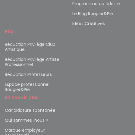
Programme de fidélité
Le Blog Rougier&Plé
Idées Créatives
Pro
Réduction Privilège Club
Artistique
Réduction Privilège Artiste
Professionnel
Réduction Professeurs
Espace professionnel
Rougier&Plé
En savoir plus
Candidature spontanée
Qui sommes-nous ?
Marque employeur