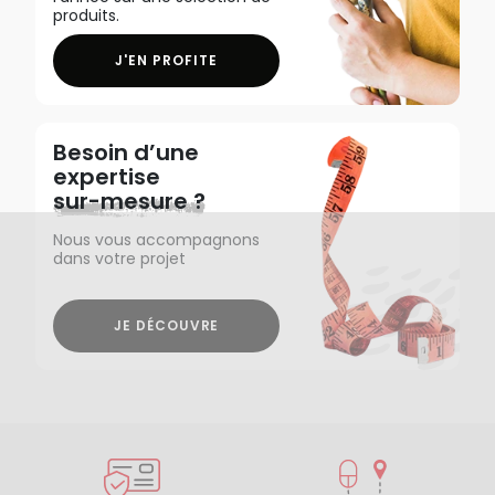
produits.
J'EN PROFITE
Besoin d’une
expertise
sur-mesure ?
Nous vous accompagnons
dans votre projet
JE DÉCOUVRE