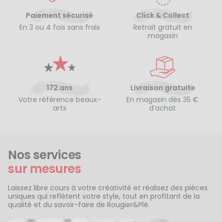
Paiement sécurisé
Click & Collect
En 3 ou 4 fois sans frais
Retrait gratuit en
magasin
172 ans
Livraison gratuite
Votre référence beaux-
En magasin dès 35 €
arts
d’achat
Nos services
sur mesures
Laissez libre cours à votre créativité et réalisez des pièces
uniques qui reflètent votre style, tout en profitant de la
qualité et du savoir-faire de Rougier&Plé.