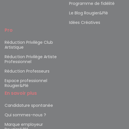
Programme de fidélité
Le Blog Rougier&Plé
Idées Créatives
Pro
Réduction Privilège Club
Artistique
Réduction Privilège Artiste
Professionnel
Réduction Professeurs
Espace professionnel
Rougier&Plé
En savoir plus
Candidature spontanée
Qui sommes-nous ?
Marque employeur