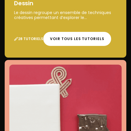
Dessin
Le dessin regroupe un ensemble de techniques
créatives permettant d’explorer le...
28 TUTORIELS
VOIR TOUS LES TUTORIELS