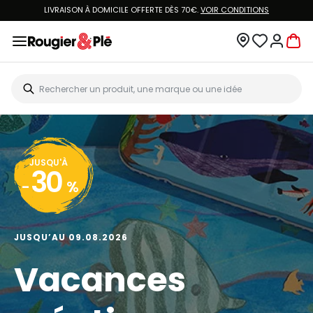
LIVRAISON À DOMICILE OFFERTE DÈS 70€.
VOIR CONDITIONS
JUSQU'À
30
-
%
JUSQU’AU 09.08.2026
Vacances