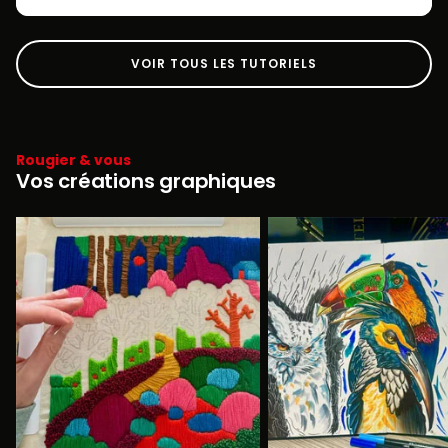
VOIR TOUS LES TUTORIELS
Rougier & vous
Vos créations graphiques