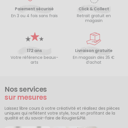
Paiement sécurisé
Click & Collect
En 3 ou 4 fois sans frais
Retrait gratuit en
magasin
172 ans
Livraison gratuite
Votre référence beaux-
En magasin dès 35 €
arts
d’achat
Nos services
sur mesures
Laissez libre cours à votre créativité et réalisez des pièces
uniques qui reflètent votre style, tout en profitant de la
qualité et du savoir-faire de Rougier&Plé.