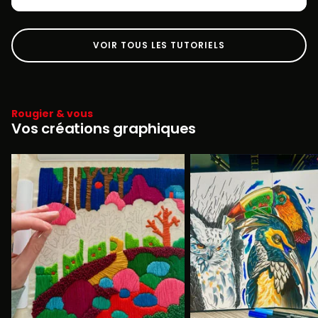
VOIR TOUS LES TUTORIELS
Rougier & vous
Vos créations graphiques