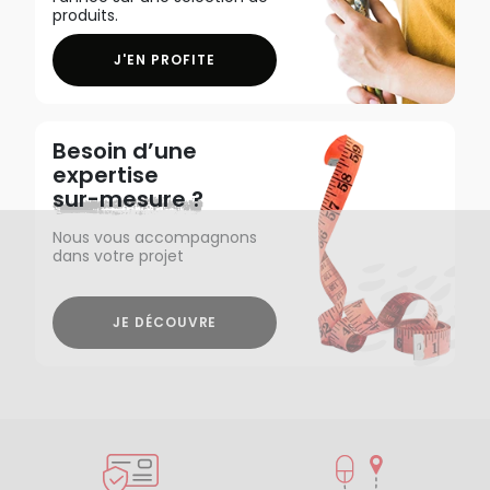
produits.
J'EN PROFITE
Besoin d’une
expertise
sur-mesure ?
Nous vous accompagnons
dans votre projet
JE DÉCOUVRE