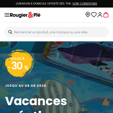
LIVRAISON À DOMICILE OFFERTE DÈS 70€.
VOIR CONDITIONS
JUSQU'À
30
-
%
JUSQU’AU 09.08.2026
Vacances