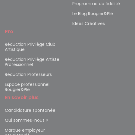
Programme de fidélité
Le Blog Rougier&Plé
Idées Créatives
Pro
Réduction Privilège Club
Artistique
Réduction Privilège Artiste
Professionnel
Réduction Professeurs
Espace professionnel
Rougier&Plé
En savoir plus
Candidature spontanée
Qui sommes-nous ?
Marque employeur