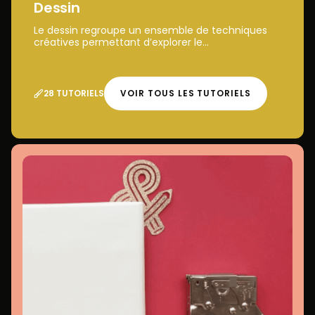
Dessin
Le dessin regroupe un ensemble de techniques
créatives permettant d’explorer le...
28 TUTORIELS
VOIR TOUS LES TUTORIELS