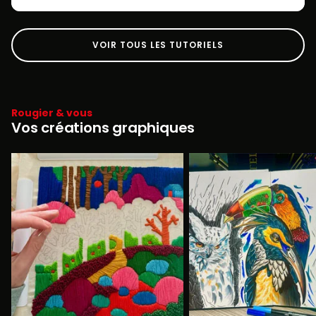
VOIR TOUS LES TUTORIELS
Rougier & vous
Vos créations graphiques