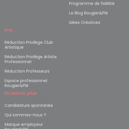
Programme de fidélité
Le Blog Rougier&Plé
Idées Créatives
Pro
Réduction Privilège Club
Artistique
Réduction Privilège Artiste
Professionnel
Réduction Professeurs
Espace professionnel
Rougier&Plé
En savoir plus
Candidature spontanée
Qui sommes-nous ?
Marque employeur