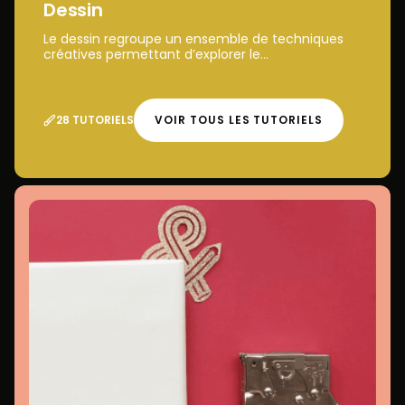
Dessin
Le dessin regroupe un ensemble de techniques
créatives permettant d’explorer le...
28 TUTORIELS
VOIR TOUS LES TUTORIELS