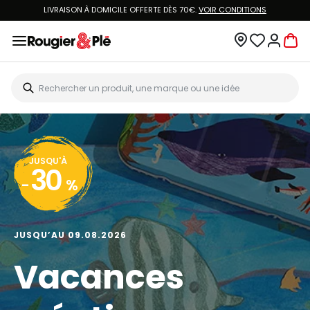
LIVRAISON À DOMICILE OFFERTE DÈS 70€.
VOIR CONDITIONS
JUSQU'À
30
-
%
JUSQU’AU 09.08.2026
Vacances