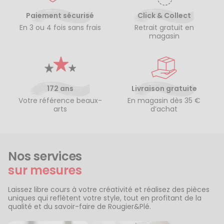
Paiement sécurisé
Click & Collect
En 3 ou 4 fois sans frais
Retrait gratuit en
magasin
172 ans
Livraison gratuite
Votre référence beaux-
En magasin dès 35 €
arts
d’achat
Nos services
sur mesures
Laissez libre cours à votre créativité et réalisez des pièces
uniques qui reflètent votre style, tout en profitant de la
qualité et du savoir-faire de Rougier&Plé.