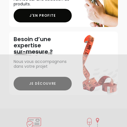
produits.
J'EN PROFITE
Besoin d’une
expertise
sur-mesure ?
Nous vous accompagnons
dans votre projet
JE DÉCOUVRE