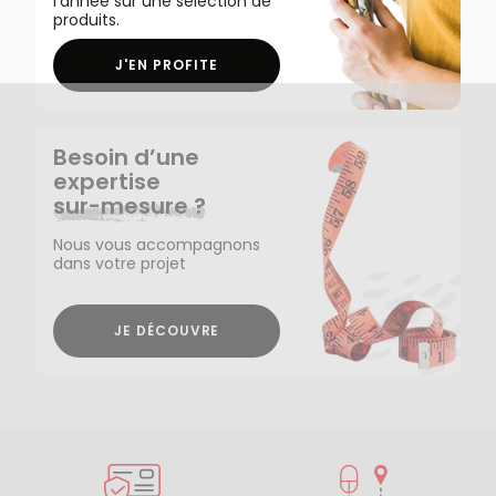
l'année sur une sélection de
produits.
J'EN PROFITE
Besoin d’une
expertise
sur-mesure ?
Nous vous accompagnons
dans votre projet
JE DÉCOUVRE