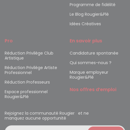
Programme de fidélité
Le Blog Rougier&Plé
Idées Créatives
Pro
En savoir plus
Réduction Privilège Club
Candidature spontanée
Artistique
Qui sommes-nous ?
Réduction Privilège Artiste
Marque employeur
Professionnel
Rougier&Plé
Réduction Professeurs
Nos offres d’emploi
Espace professionnel
Rougier&Plé
Rejoignez la communauté Rougier et ne
manquez aucune opportunité