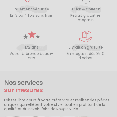
Paiement sécurisé
Click & Collect
En 3 ou 4 fois sans frais
Retrait gratuit en
magasin
172 ans
Livraison gratuite
Votre référence beaux-
En magasin dès 35 €
arts
d’achat
Nos services
sur mesures
Laissez libre cours à votre créativité et réalisez des pièces
uniques qui reflètent votre style, tout en profitant de la
qualité et du savoir-faire de Rougier&Plé.