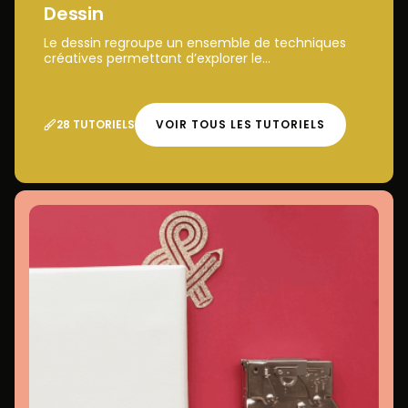
Dessin
Le dessin regroupe un ensemble de techniques
créatives permettant d’explorer le...
28 TUTORIELS
VOIR TOUS LES TUTORIELS