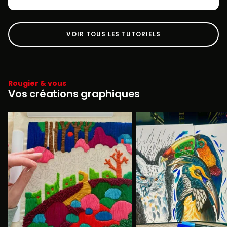
VOIR TOUS LES TUTORIELS
Rougier & vous
Vos créations graphiques