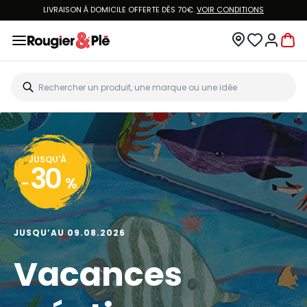
LIVRAISON À DOMICILE OFFERTE DÈS 70€.
VOIR CONDITIONS
JUSQU'À
30
-
%
JUSQU’AU 09.08.2026
Vacances