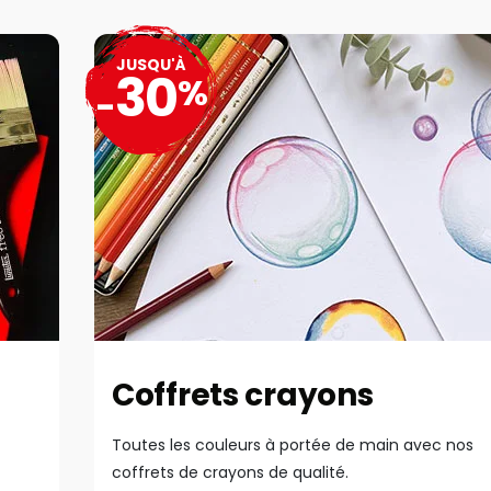
JUSQU'À
30
%
-
Coffrets crayons
Toutes les couleurs à portée de main avec nos
coffrets de crayons de qualité.