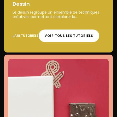
Dessin
Le dessin regroupe un ensemble de techniques
créatives permettant d’explorer le...
28 TUTORIELS
VOIR TOUS LES TUTORIELS