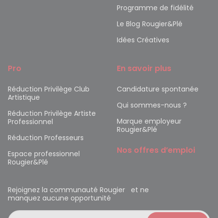
Programme de fidélité
Le Blog Rougier&Plé
Idées Créatives
Pro
En savoir plus
Réduction Privilège Club
Candidature spontanée
Artistique
Qui sommes-nous ?
Réduction Privilège Artiste
Marque employeur
Professionnel
Rougier&Plé
Réduction Professeurs
Nos offres d’emploi
Espace professionnel
Rougier&Plé
Rejoignez la communauté Rougier et ne
manquez aucune opportunité