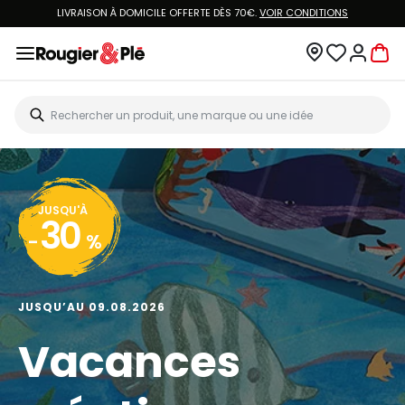
LIVRAISON À DOMICILE OFFERTE DÈS 70€.
VOIR CONDITIONS
JUSQU'À
30
-
%
JUSQU’AU 09.08.2026
Vacances