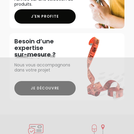
produits.
J'EN PROFITE
Besoin d’une
expertise
sur-mesure ?
Nous vous accompagnons
dans votre projet
JE DÉCOUVRE