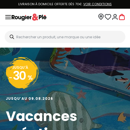
LIVRAISON À DOMICILE OFFERTE DÈS 70€.
VOIR CONDITIONS
JUSQU'À
30
-
%
JUSQU’AU 09.08.2026
Vacances