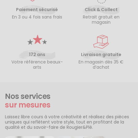
Paiement sécurisé
Click & Collect
En 3 ou 4 fois sans frais
Retrait gratuit en
magasin
172 ans
Livraison gratuite
Votre référence beaux-
En magasin dès 35 €
arts
d’achat
Nos services
sur mesures
Laissez libre cours à votre créativité et réalisez des pièces
uniques qui reflètent votre style, tout en profitant de la
qualité et du savoir-faire de Rougier&Plé.