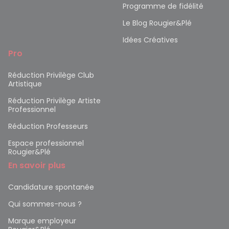
Programme de fidélité
Le Blog Rougier&Plé
Idées Créatives
Pro
Réduction Privilège Club
Artistique
Réduction Privilège Artiste
Professionnel
Réduction Professeurs
Espace professionnel
Rougier&Plé
En savoir plus
Candidature spontanée
Qui sommes-nous ?
Marque employeur