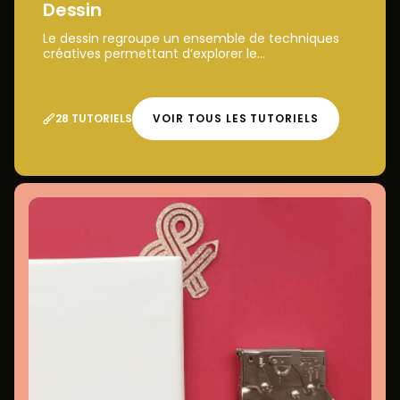
Dessin
Le dessin regroupe un ensemble de techniques
créatives permettant d’explorer le...
28 TUTORIELS
VOIR TOUS LES TUTORIELS