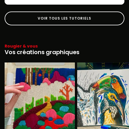
VOIR TOUS LES TUTORIELS
Rougier & vous
Vos créations graphiques