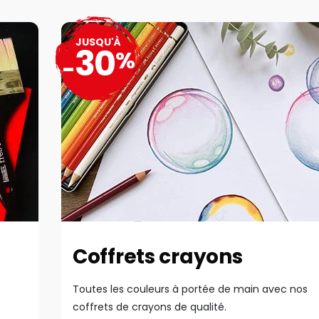
JUSQU'À
30
%
-
Coffrets crayons
Toutes les couleurs à portée de main avec nos
coffrets de crayons de qualité.