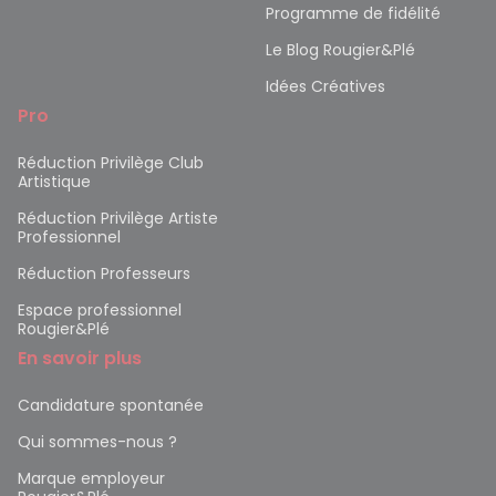
Programme de fidélité
Le Blog Rougier&Plé
Idées Créatives
Pro
Réduction Privilège Club
Artistique
Réduction Privilège Artiste
Professionnel
Réduction Professeurs
Espace professionnel
Rougier&Plé
En savoir plus
Candidature spontanée
Qui sommes-nous ?
Marque employeur