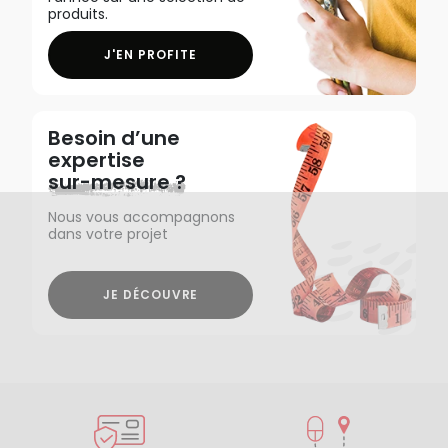
produits.
J'EN PROFITE
Besoin d’une
expertise
sur-mesure ?
Nous vous accompagnons
dans votre projet
JE DÉCOUVRE