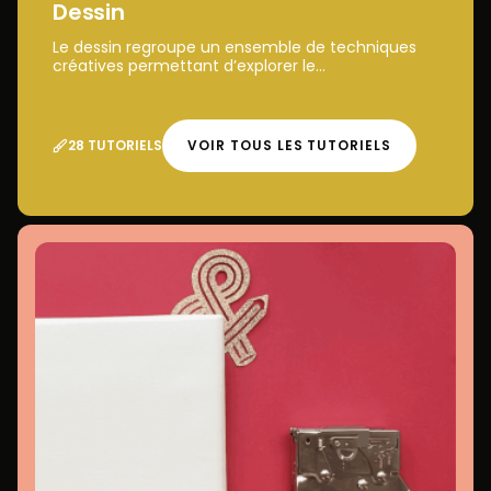
Dessin
Le dessin regroupe un ensemble de techniques
créatives permettant d’explorer le...
28 TUTORIELS
VOIR TOUS LES TUTORIELS