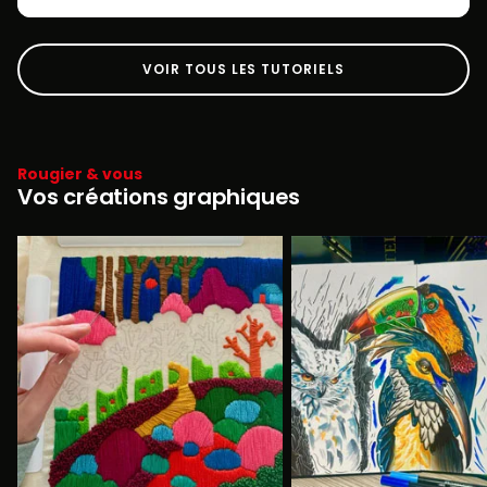
VOIR TOUS LES TUTORIELS
Rougier & vous
Vos créations graphiques