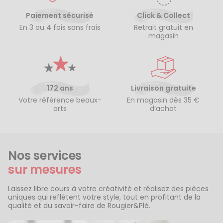
Paiement sécurisé
Click & Collect
En 3 ou 4 fois sans frais
Retrait gratuit en
magasin
172 ans
Livraison gratuite
Votre référence beaux-
En magasin dès 35 €
arts
d’achat
Nos services
sur mesures
Laissez libre cours à votre créativité et réalisez des pièces
uniques qui reflètent votre style, tout en profitant de la
qualité et du savoir-faire de Rougier&Plé.