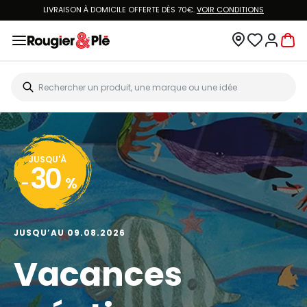
LIVRAISON À DOMICILE OFFERTE DÈS 70€.
VOIR CONDITIONS
JUSQU'À
30
-
%
JUSQU’AU 09.08.2026
Vacances