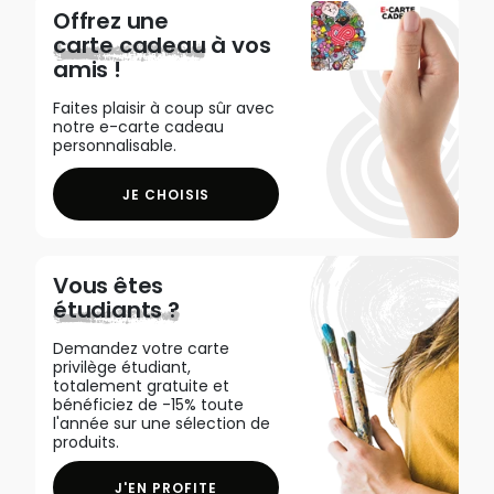
Offrez une
carte cadeau
à vos
amis !
Faites plaisir à coup sûr avec
notre e-carte cadeau
personnalisable.
JE CHOISIS
Vous êtes
étudiants ?
Demandez votre carte
privilège étudiant,
totalement gratuite et
bénéficiez de -15% toute
l'année sur une sélection de
produits.
J'EN PROFITE