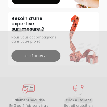
Besoin d’une
expertise
sur-mesure ?
Nous vous accompagnons
dans votre projet
JE DÉCOUVRE
Paiement sécurisé
Click & Collect
En 3 ou 4 fois sans frais
Retrait gratuit en