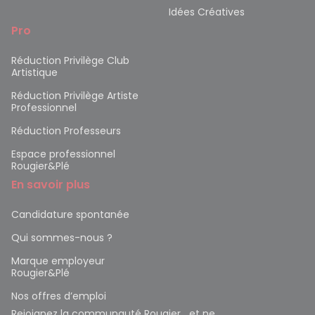
Idées Créatives
Pro
Réduction Privilège Club
Artistique
Réduction Privilège Artiste
Professionnel
Réduction Professeurs
Espace professionnel
Rougier&Plé
En savoir plus
Candidature spontanée
Qui sommes-nous ?
Marque employeur
Rougier&Plé
Nos offres d’emploi
Rejoignez la communauté Rougier et ne