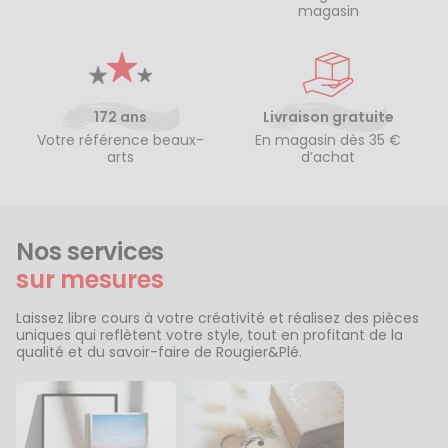
magasin
172 ans
Livraison gratuite
Votre référence beaux-
En magasin dès 35 €
arts
d’achat
Nos services
sur mesures
Laissez libre cours à votre créativité et réalisez des pièces
uniques qui reflètent votre style, tout en profitant de la
qualité et du savoir-faire de Rougier&Plé.