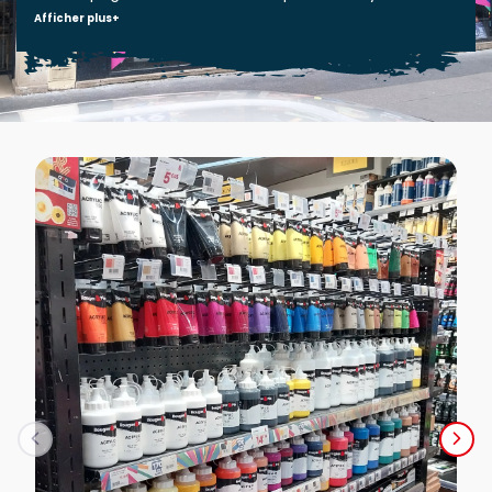
Afficher plus