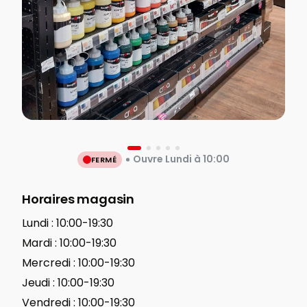
Ouvre Lundi à 10:00
FERMÉ
Horaires magasin
Lundi :
10:00-19:30
Mardi :
10:00-19:30
Mercredi :
10:00-19:30
Jeudi :
10:00-19:30
Vendredi :
10:00-19:30