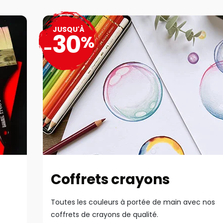
JUSQU'À
30
%
-
Coffrets crayons
Toutes les couleurs à portée de main avec nos
coffrets de crayons de qualité.