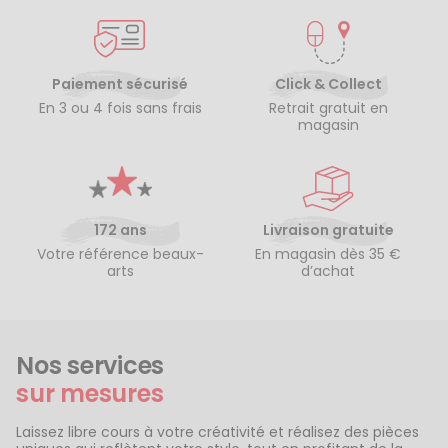
Paiement sécurisé
Click & Collect
En 3 ou 4 fois sans frais
Retrait gratuit en
magasin
172 ans
Livraison gratuite
Votre référence beaux-
En magasin dès 35 €
arts
d’achat
Nos services
sur mesures
Laissez libre cours à votre créativité et réalisez des pièces