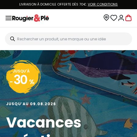
LIVRAISON À DOMICILE OFFERTE DÈS 70€.
VOIR CONDITIONS
JUSQU'À
30
-
%
JUSQU’AU 09.08.2026
Vacances