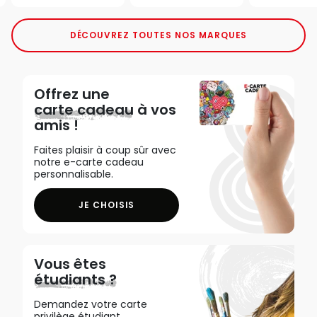
DÉCOUVREZ TOUTES NOS MARQUES
Offrez une
carte cadeau
à vos
amis !
Faites plaisir à coup sûr avec
notre e-carte cadeau
personnalisable.
JE CHOISIS
Vous êtes
étudiants ?
Demandez votre carte
privilège étudiant,