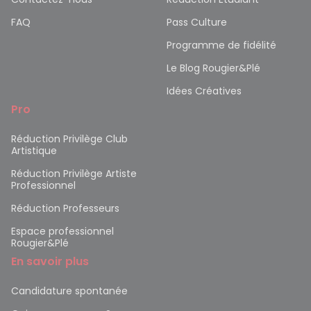
FAQ
Pass Culture
Programme de fidélité
Le Blog Rougier&Plé
Idées Créatives
Pro
Réduction Privilège Club
Artistique
Réduction Privilège Artiste
Professionnel
Réduction Professeurs
Espace professionnel
Rougier&Plé
En savoir plus
Candidature spontanée