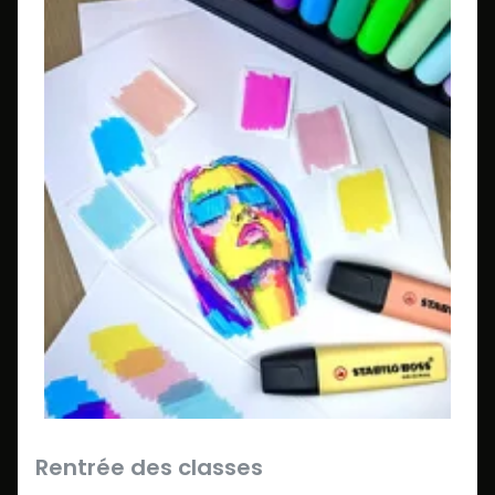
Rentrée des classes