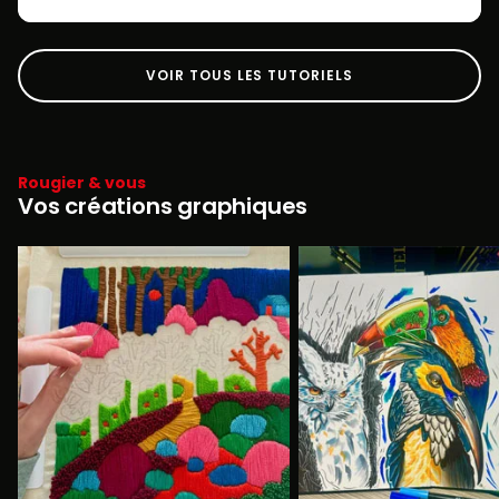
VOIR TOUS LES TUTORIELS
Rougier & vous
Vos créations graphiques