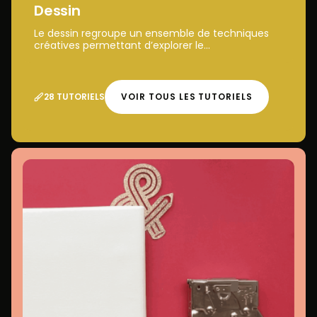
Dessin
Le dessin regroupe un ensemble de techniques
créatives permettant d’explorer le...
28 TUTORIELS
VOIR TOUS LES TUTORIELS