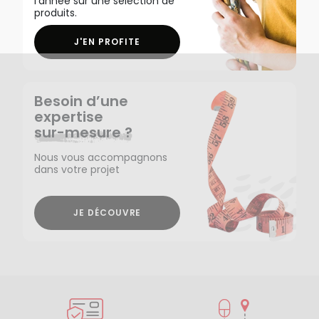
l'année sur une sélection de
produits.
J'EN PROFITE
Besoin d’une
expertise
sur-mesure ?
Nous vous accompagnons
dans votre projet
JE DÉCOUVRE