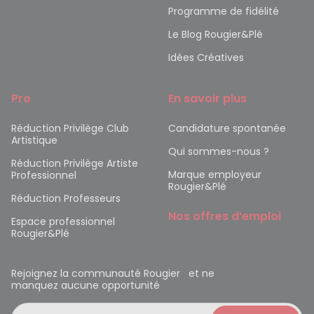
Programme de fidélité
Le Blog Rougier&Plé
Idées Créatives
Pro
En savoir plus
Réduction Privilège Club
Candidature spontanée
Artistique
Qui sommes-nous ?
Réduction Privilège Artiste
Marque employeur
Professionnel
Rougier&Plé
Réduction Professeurs
Nos offres d’emploi
Espace professionnel
Rougier&Plé
Rejoignez la communauté Rougier et ne
manquez aucune opportunité