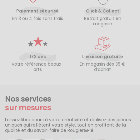
Paiement sécurisé
Click & Collect
En 3 ou 4 fois sans frais
Retrait gratuit en
magasin
172 ans
Livraison gratuite
Votre référence beaux-
En magasin dès 35 €
arts
d’achat
Nos services
sur mesures
Laissez libre cours à votre créativité et réalisez des pièces
uniques qui reflètent votre style, tout en profitant de la
qualité et du savoir-faire de Rougier&Plé.