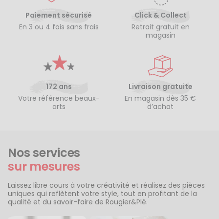
Paiement sécurisé
Click & Collect
En 3 ou 4 fois sans frais
Retrait gratuit en
magasin
172 ans
Livraison gratuite
Votre référence beaux-
En magasin dès 35 €
arts
d’achat
Nos services
sur mesures
Laissez libre cours à votre créativité et réalisez des pièces
uniques qui reflètent votre style, tout en profitant de la
qualité et du savoir-faire de Rougier&Plé.