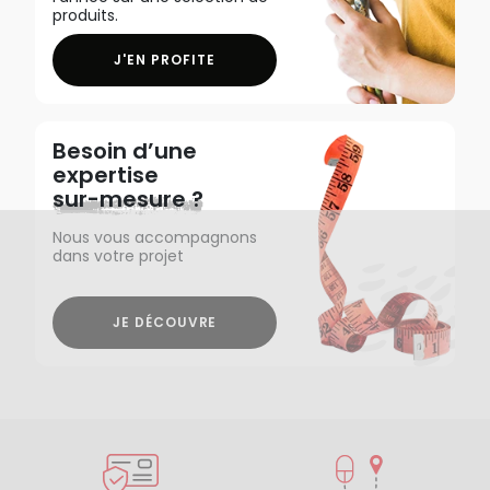
produits.
J'EN PROFITE
Besoin d’une
expertise
sur-mesure ?
Nous vous accompagnons
dans votre projet
JE DÉCOUVRE