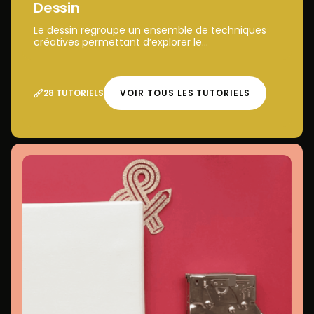
Dessin
Le dessin regroupe un ensemble de techniques
créatives permettant d’explorer le...
28 TUTORIELS
VOIR TOUS LES TUTORIELS