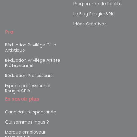
Programme de fidélité
Le Blog Rougier&Plé
Idées Créatives
Pro
Réduction Privilège Club
Artistique
Réduction Privilège Artiste
Professionnel
Réduction Professeurs
Espace professionnel
Rougier&Plé
En savoir plus
Candidature spontanée
Qui sommes-nous ?
Marque employeur