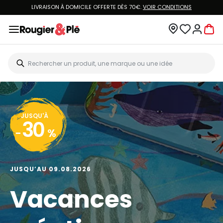
LIVRAISON À DOMICILE OFFERTE DÈS 70€.
VOIR CONDITIONS
JUSQU'À
30
-
%
JUSQU’AU 09.08.2026
Vacances