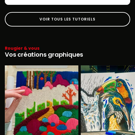
VOIR TOUS LES TUTORIELS
Rougier & vous
Vos créations graphiques