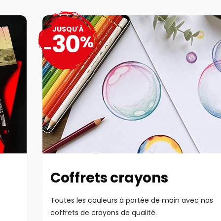
JUSQU'À
30
%
-
Coffrets crayons
Toutes les couleurs à portée de main avec nos
coffrets de crayons de qualité.