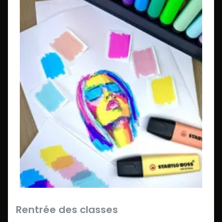
Rentrée des classes