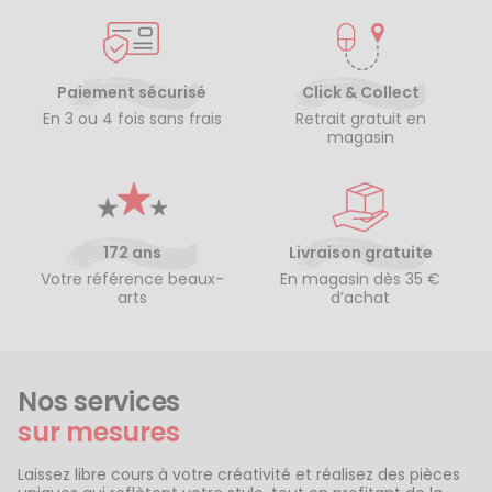
Paiement sécurisé
Click & Collect
En 3 ou 4 fois sans frais
Retrait gratuit en
magasin
172 ans
Livraison gratuite
Votre référence beaux-
En magasin dès 35 €
arts
d’achat
Nos services
sur mesures
Laissez libre cours à votre créativité et réalisez des pièces