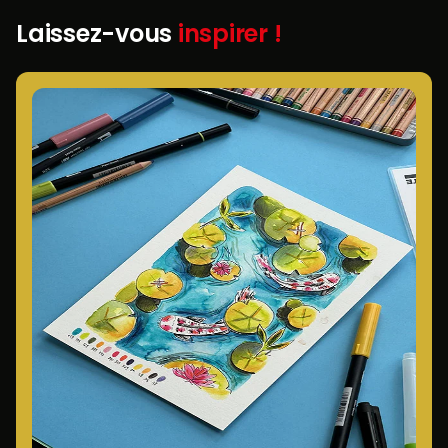
Laissez-vous
inspirer !