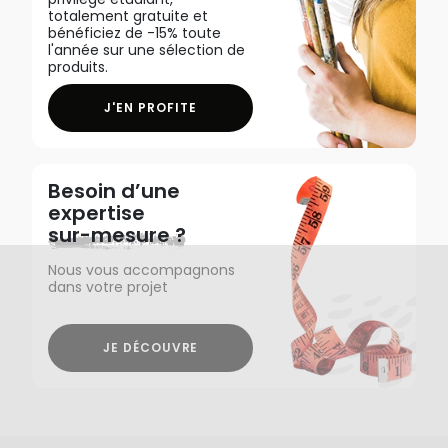
totalement gratuite et
bénéficiez de -15% toute
l'année sur une sélection de
produits.
J'EN PROFITE
Besoin d’une
expertise
sur-mesure ?
Nous vous accompagnons
dans votre projet
JE DÉCOUVRE