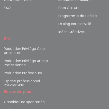
FAQ
Pass Culture
Programme de fidélité
Le Blog Rougier&Plé
Idées Créatives
Pro
Réduction Privilège Club
Artistique
Réduction Privilège Artiste
Professionnel
Réduction Professeurs
Espace professionnel
Rougier&Plé
En savoir plus
Candidature spontanée