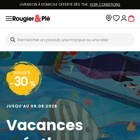
LIVRAISON À DOMICILE OFFERTE DÈS 70€.
VOIR CONDITIONS
JUSQU'À
30
-
%
JUSQU’AU 09.08.2026
Vacances