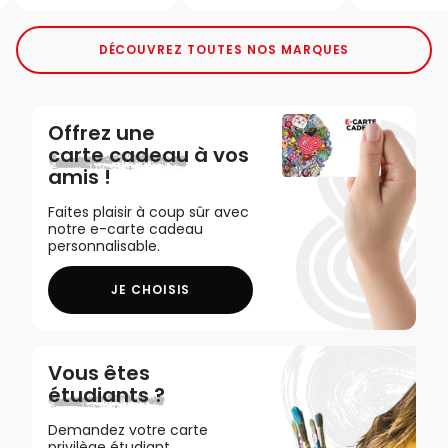
DÉCOUVREZ TOUTES NOS MARQUES
Offrez une
carte cadeau
à vos
amis !
Faites plaisir à coup sûr avec
notre e-carte cadeau
personnalisable.
JE CHOISIS
Vous êtes
étudiants ?
Demandez votre carte
privilège étudiant,