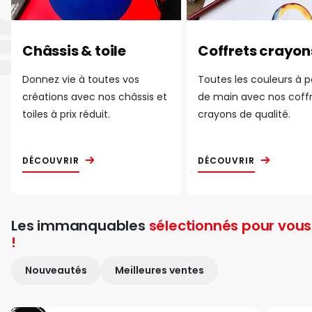
Châssis & toile
Coffrets crayon
Donnez vie à toutes vos
Toutes les couleurs à 
créations avec nos châssis et
de main avec nos coff
toiles à prix réduit.
crayons de qualité.
DÉCOUVRIR
DÉCOUVRIR
Les immanquables
sélectionnés pour vous
!
Nouveautés
Meilleures ventes