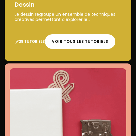
Dessin
Le dessin regroupe un ensemble de techniques
créatives permettant d’explorer le...
28 TUTORIELS
VOIR TOUS LES TUTORIELS