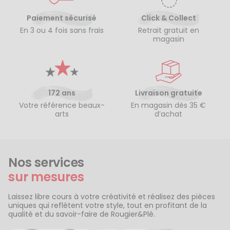
Paiement sécurisé
Click & Collect
En 3 ou 4 fois sans frais
Retrait gratuit en
magasin
172 ans
Livraison gratuite
Votre référence beaux-
En magasin dès 35 €
arts
d’achat
Nos services
sur mesures
Laissez libre cours à votre créativité et réalisez des pièces
uniques qui reflètent votre style, tout en profitant de la
qualité et du savoir-faire de Rougier&Plé.