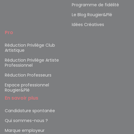
Programme de fidélité
Le Blog Rougier&Plé
Idées Créatives
Pro
Réduction Privilège Club
Artistique
Réduction Privilège Artiste
Professionnel
Réduction Professeurs
Espace professionnel
Rougier&Plé
En savoir plus
Candidature spontanée
Qui sommes-nous ?
Marque employeur