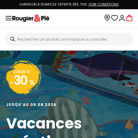
LIVRAISON À DOMICILE OFFERTE DÈS 70€.
VOIR CONDITIONS
JUSQU'À
30
-
%
JUSQU’AU 09.08.2026
Vacances