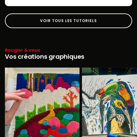
VOIR TOUS LES TUTORIELS
Rougier & vous
Vos créations graphiques