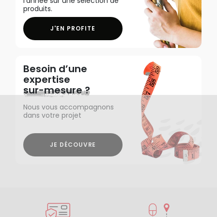
l'année sur une sélection de
produits.
J'EN PROFITE
Besoin d’une
expertise
sur-mesure ?
Nous vous accompagnons
dans votre projet
JE DÉCOUVRE