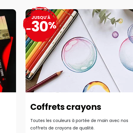
JUSQU'À
30
%
-
Coffrets crayons
Toutes les couleurs à portée de main avec nos
coffrets de crayons de qualité.