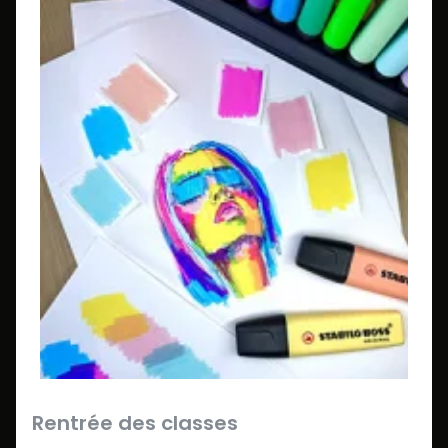
Rentrée des classes