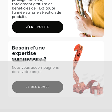
totalement gratuite et
bénéficiez de -15% toute
l'année sur une sélection de
produits.
J'EN PROFITE
Besoin d’une
expertise
sur-mesure ?
Nous vous accompagnons
dans votre projet
JE DÉCOUVRE