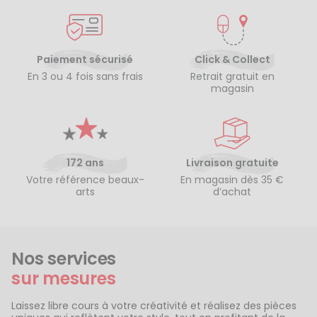
Paiement sécurisé
Click & Collect
En 3 ou 4 fois sans frais
Retrait gratuit en
magasin
172 ans
Livraison gratuite
Votre référence beaux-
En magasin dès 35 €
arts
d’achat
Nos services
sur mesures
Laissez libre cours à votre créativité et réalisez des pièces