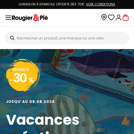
LIVRAISON À DOMICILE OFFERTE DÈS 70€.
VOIR CONDITIONS
JUSQU'À
30
-
%
JUSQU’AU 09.08.2026
Vacances