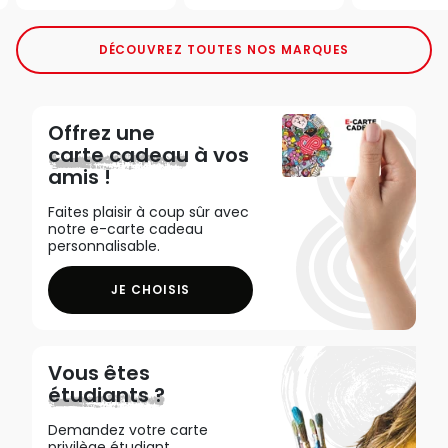
DÉCOUVREZ TOUTES NOS MARQUES
Offrez une
carte cadeau
à vos
amis !
Faites plaisir à coup sûr avec
notre e-carte cadeau
personnalisable.
JE CHOISIS
Vous êtes
étudiants ?
Demandez votre carte
privilège étudiant,