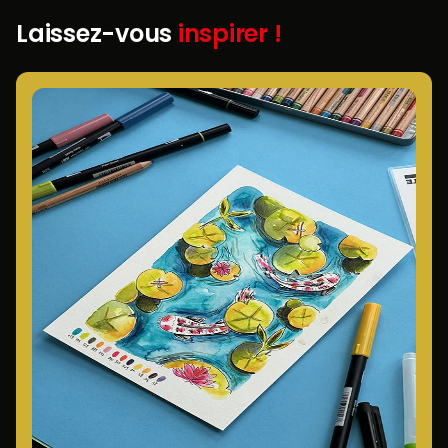
Laissez-vous
inspirer !