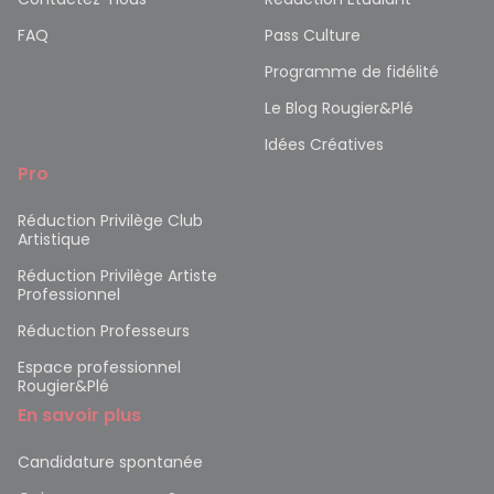
FAQ
Pass Culture
Programme de fidélité
Le Blog Rougier&Plé
Idées Créatives
Pro
Réduction Privilège Club
Artistique
Réduction Privilège Artiste
Professionnel
Réduction Professeurs
Espace professionnel
Rougier&Plé
En savoir plus
Candidature spontanée