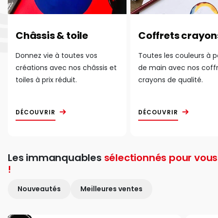
Châssis & toile
Coffrets crayon
Donnez vie à toutes vos
Toutes les couleurs à 
créations avec nos châssis et
de main avec nos coff
toiles à prix réduit.
crayons de qualité.
DÉCOUVRIR
DÉCOUVRIR
Les immanquables
sélectionnés pour vous
!
Nouveautés
Meilleures ventes