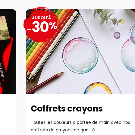
JUSQU'À
30
%
-
Coffrets crayons
Toutes les couleurs à portée de main avec nos
coffrets de crayons de qualité.