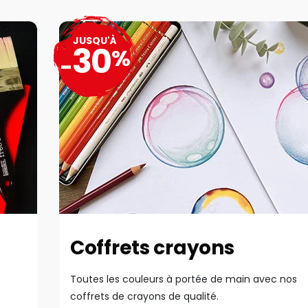
JUSQU'À
30
%
-
Coffrets crayons
Toutes les couleurs à portée de main avec nos
coffrets de crayons de qualité.