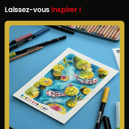
Laissez-vous
inspirer !