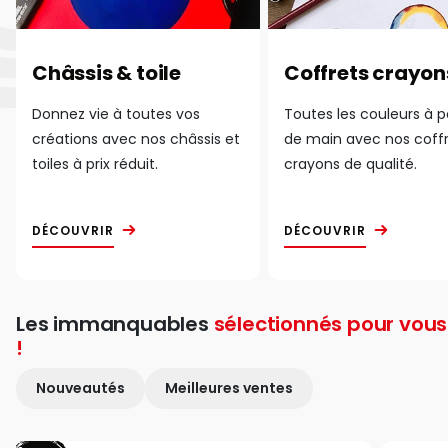
Châssis & toile
Coffrets crayon
Donnez vie à toutes vos
Toutes les couleurs à 
créations avec nos châssis et
de main avec nos coff
toiles à prix réduit.
crayons de qualité.
DÉCOUVRIR
DÉCOUVRIR
Les immanquables
sélectionnés pour vous
!
Nouveautés
Meilleures ventes