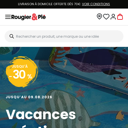
LIVRAISON À DOMICILE OFFERTE DÈS 70€.
VOIR CONDITIONS
JUSQU'À
30
-
%
JUSQU’AU 09.08.2026
Vacances