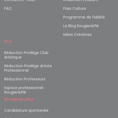
FAQ
Pass Culture
Programme de fidélité
Le Blog Rougier&Plé
Idées Créatives
Pro
Réduction Privilège Club
Artistique
Réduction Privilège Artiste
Professionnel
Réduction Professeurs
Espace professionnel
Rougier&Plé
En savoir plus
Candidature spontanée