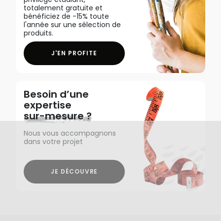
totalement gratuite et
bénéficiez de -15% toute
l'année sur une sélection de
produits.
J'EN PROFITE
Besoin d’une
expertise
sur-mesure ?
Nous vous accompagnons
dans votre projet
JE DÉCOUVRE