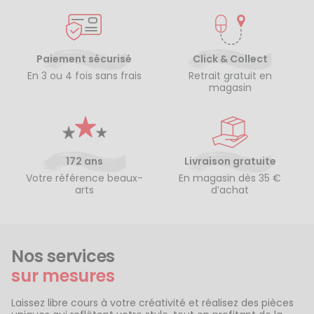
Paiement sécurisé
Click & Collect
En 3 ou 4 fois sans frais
Retrait gratuit en
magasin
172 ans
Livraison gratuite
Votre référence beaux-
En magasin dès 35 €
arts
d’achat
Nos services
sur mesures
Laissez libre cours à votre créativité et réalisez des pièces