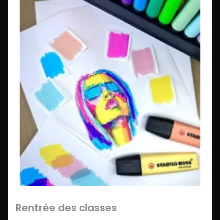
Rentrée des classes