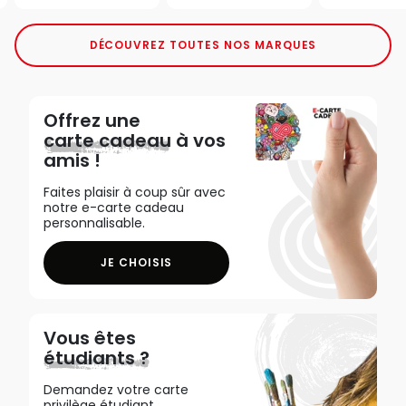
DÉCOUVREZ TOUTES NOS MARQUES
Offrez une
carte cadeau
à vos
amis !
Faites plaisir à coup sûr avec
notre e-carte cadeau
personnalisable.
JE CHOISIS
Vous êtes
étudiants ?
Demandez votre carte
privilège étudiant,