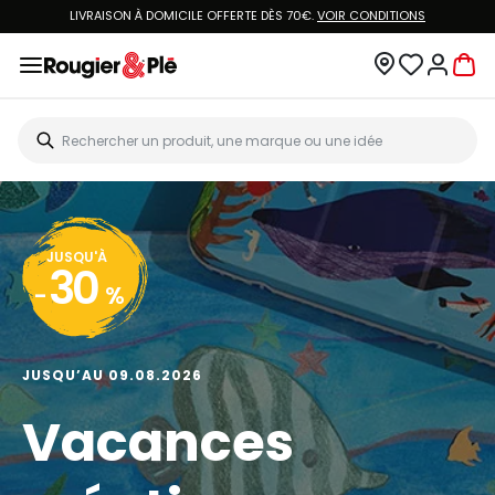
LIVRAISON À DOMICILE OFFERTE DÈS 70€.
VOIR CONDITIONS
JUSQU'À
30
-
%
JUSQU’AU 09.08.2026
Vacances