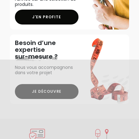
produits.
J'EN PROFITE
Besoin d’une
expertise
sur-mesure ?
Nous vous accompagnons
dans votre projet
JE DÉCOUVRE