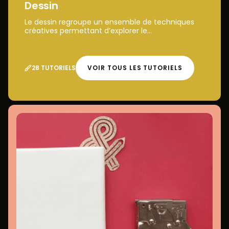
Dessin
Le dessin regroupe un ensemble de techniques
créatives permettant d’explorer le...
28 TUTORIELS
VOIR TOUS LES TUTORIELS