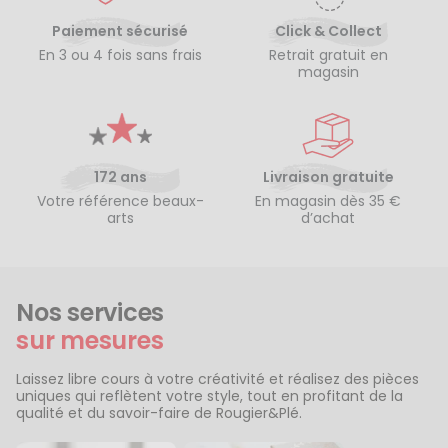
Paiement sécurisé
Click & Collect
En 3 ou 4 fois sans frais
Retrait gratuit en
magasin
172 ans
Livraison gratuite
Votre référence beaux-
En magasin dès 35 €
arts
d’achat
Nos services
sur mesures
Laissez libre cours à votre créativité et réalisez des pièces
uniques qui reflètent votre style, tout en profitant de la
qualité et du savoir-faire de Rougier&Plé.