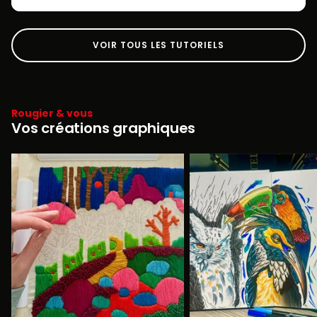
VOIR TOUS LES TUTORIELS
Rougier & vous
Vos créations graphiques