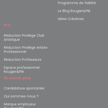
Programme de fidélité
Le Blog Rougier&Plé
Idées Créatives
Pro
Réduction Privilège Club
Artistique
Réduction Privilège Artiste
Professionnel
Réduction Professeurs
Espace professionnel
Rougier&Plé
En savoir plus
Candidature spontanée
Qui sommes-nous ?
Marque employeur