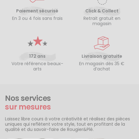
Paiement sécurisé
Click & Collect
En 3 ou 4 fois sans frais
Retrait gratuit en
magasin
172 ans
Livraison gratuite
Votre référence beaux-
En magasin dès 35 €
arts
d’achat
Nos services
sur mesures
Laissez libre cours à votre créativité et réalisez des pièces
uniques qui reflètent votre style, tout en profitant de la
qualité et du savoir-faire de Rougier&Plé.