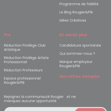
Programme de fidélité
Le Blog Rougier&Plé
Idées Créatives
Pro
En savoir plus
Réduction Privilège Club
Candidature spontanée
Artistique
Qui sommes-nous ?
Réduction Privilège Artiste
Marque employeur
Professionnel
Rougier&Plé
Réduction Professeurs
Nos offres d’emploi
Espace professionnel
Rougier&Plé
Rejoignez la communauté Rougier et ne
manquez aucune opportunité