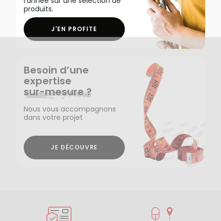
l'année sur une sélection de
produits.
J'EN PROFITE
Besoin d’une
expertise
sur-mesure ?
Nous vous accompagnons
dans votre projet
JE DÉCOUVRE