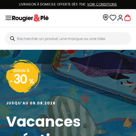
LIVRAISON À DOMICILE OFFERTE DÈS 70€.
VOIR CONDITIONS
JUSQU'À
30
-
%
JUSQU’AU 09.08.2026
Vacances