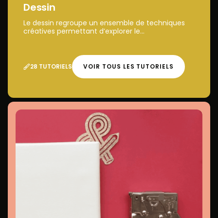
Dessin
Le dessin regroupe un ensemble de techniques
créatives permettant d’explorer le...
28 TUTORIELS
VOIR TOUS LES TUTORIELS