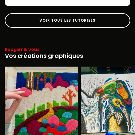
VOIR TOUS LES TUTORIELS
Rougier & vous
Vos créations graphiques