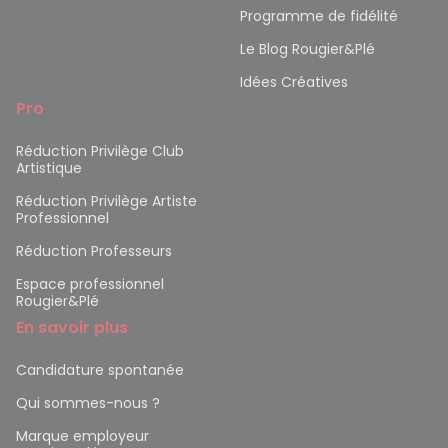
Programme de fidélité
Le Blog Rougier&Plé
Idées Créatives
Pro
Réduction Privilège Club
Artistique
Réduction Privilège Artiste
Professionnel
Réduction Professeurs
Espace professionnel
Rougier&Plé
En savoir plus
Candidature spontanée
Qui sommes-nous ?
Marque employeur