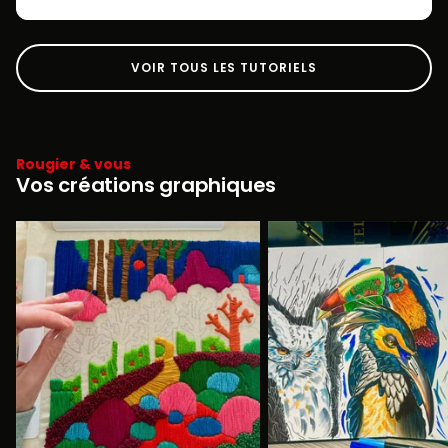
VOIR TOUS LES TUTORIELS
Rougier & vous
Vos créations graphiques