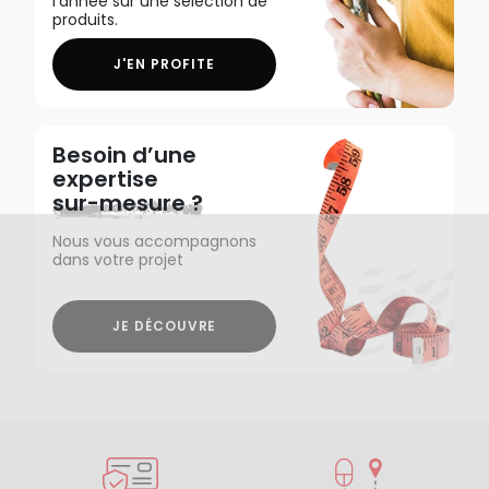
l'année sur une sélection de
produits.
J'EN PROFITE
Besoin d’une
expertise
sur-mesure ?
Nous vous accompagnons
dans votre projet
JE DÉCOUVRE