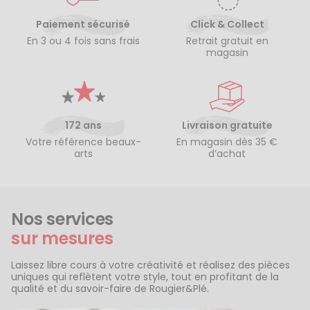
Paiement sécurisé
Click & Collect
En 3 ou 4 fois sans frais
Retrait gratuit en
magasin
172 ans
Livraison gratuite
Votre référence beaux-
En magasin dès 35 €
arts
d’achat
Nos services
sur mesures
Laissez libre cours à votre créativité et réalisez des pièces
uniques qui reflètent votre style, tout en profitant de la
qualité et du savoir-faire de Rougier&Plé.