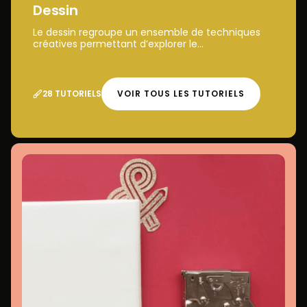
Dessin
Le dessin regroupe un ensemble de techniques
créatives permettant d’explorer le...
28 TUTORIELS
VOIR TOUS LES TUTORIELS